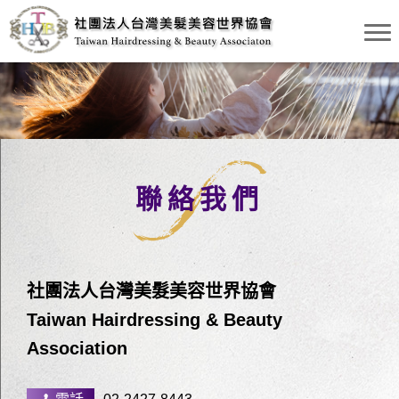
聯絡我們
社團法人台灣美髮美容世界協會
Taiwan Hairdressing & Beauty
Association