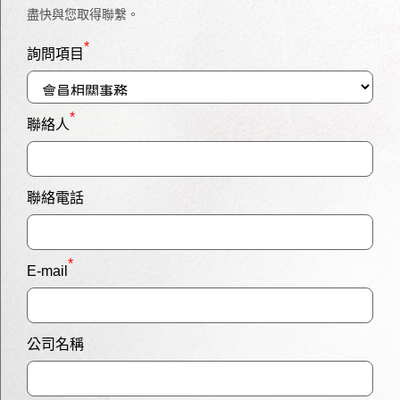
盡快與您取得聯繫。
*
詢問項目
*
聯絡人
聯絡電話
*
E-mail
公司名稱