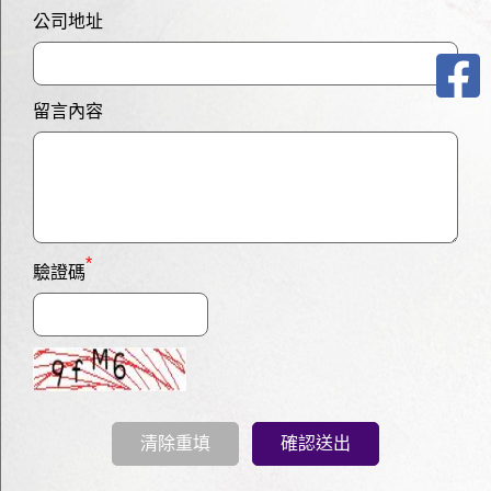
公司地址
留言內容
*
驗證碼
清除重填
確認送出