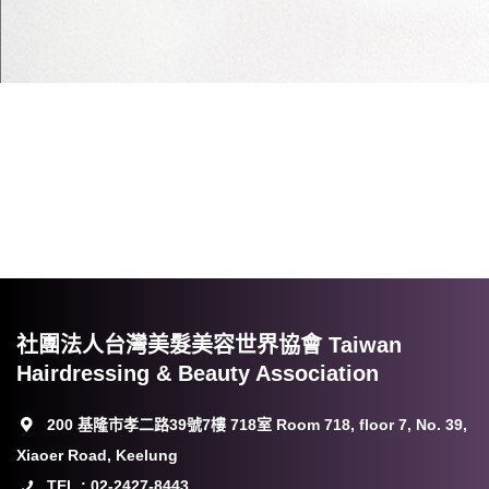
社團法人台灣美髮美容世界協會 Taiwan
Hairdressing & Beauty Association
200 基隆市孝二路39號7樓 718室 Room 718, floor 7, No. 39,
Xiaoer Road, Keelung
TEL : 02-2427-8443