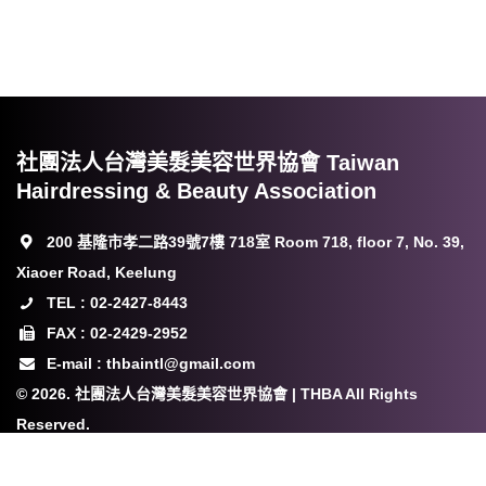
社團法人台灣美髮美容世界協會 Taiwan
Hairdressing & Beauty Association
200 基隆市孝二路39號7樓 718室 Room 718, floor 7, No. 39,
Xiaoer Road, Keelung
TEL : 02-2427-8443
FAX : 02-2429-2952
E-mail : thbaintl@gmail.com
© 2026. 社團法人台灣美髮美容世界協會 | THBA All Rights
Reserved.