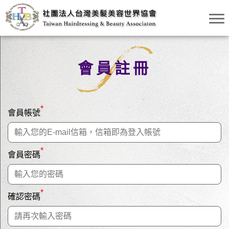
會員註冊
*
會員帳號
*
會員密碼
*
確認密碼