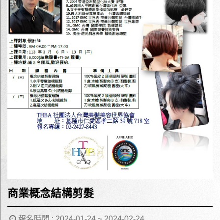
商業概念結構剪髮
報名時間 :
2024-01-24 ~ 2024-02-24