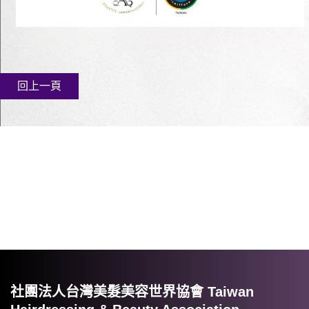
回上一頁
社團法人台灣美髮美容世界協會 Taiwan