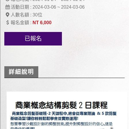
活動日期 :
2024-03-06 ~ 2024-03-06
人數名額 :
30位
報名金額 :
NT 6,000
已報名
詳細說明